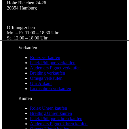
Hohe Bleichen 24-26

20354 Hamburg
Öffnungszeiten

Mo. – Fr. 11:00 – 18:30 Uhr

Sa. 12:00 – 18:00 Uhr
Verkaufen
Rolex verkaufen
Patek Philippe verkaufen
Audemars Piguet verkaufen
Breitling verkaufen
Omega verkaufen
Uhr Ankauf
Luxusuhren verkaufen
Kaufen
Rolex Uhren kaufen
Breitling Uhren kaufen
Patek Philippe Uhren kaufen
Audemars Piguet Uhren kaufen
Omega Uhren kaufen