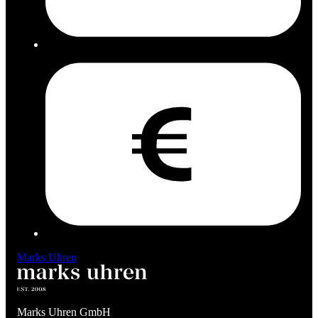
Marks Uhren
Marks Uhren GmbH
