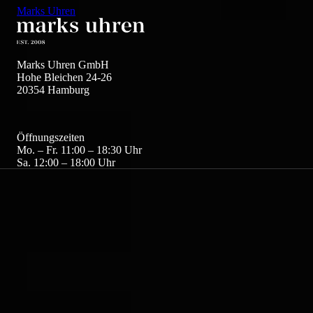
Marks Uhren
Marks Uhren GmbH

Hohe Bleichen 24-26

20354 Hamburg
Öffnungszeiten

Mo. – Fr. 11:00 – 18:30 Uhr

Sa. 12:00 – 18:00 Uhr
Verkaufen
Rolex verkaufen
Patek Philippe verkaufen
Audemars Piguet verkaufen
Breitling verkaufen
Omega verkaufen
Uhr Ankauf
Luxusuhren verkaufen
Kaufen