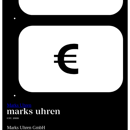
Marks Uhren
Marks Uhren GmbH
