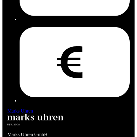
Marks Uhren
Marks Uhren GmbH
