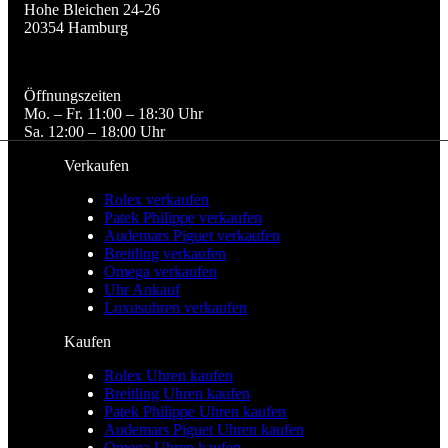
Hohe Bleichen 24-26

20354 Hamburg
Öffnungszeiten

Mo. – Fr. 11:00 – 18:30 Uhr

Sa. 12:00 – 18:00 Uhr
Verkaufen
Rolex verkaufen
Patek Philippe verkaufen
Audemars Piguet verkaufen
Breitling verkaufen
Omega verkaufen
Uhr Ankauf
Luxusuhren verkaufen
Kaufen
Rolex Uhren kaufen
Breitling Uhren kaufen
Patek Philippe Uhren kaufen
Audemars Piguet Uhren kaufen
Omega Uhren kaufen