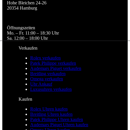
Hohe Bleichen 24-26

20354 Hamburg
Öffnungszeiten

Mo. – Fr. 11:00 – 18:30 Uhr

Sa. 12:00 – 18:00 Uhr
Verkaufen
Rolex verkaufen
Patek Philippe verkaufen
Audemars Piguet verkaufen
Breitling verkaufen
Omega verkaufen
Uhr Ankauf
Luxusuhren verkaufen
Kaufen
Rolex Uhren kaufen
Breitling Uhren kaufen
Patek Philippe Uhren kaufen
Audemars Piguet Uhren kaufen
Omega Uhren kaufen