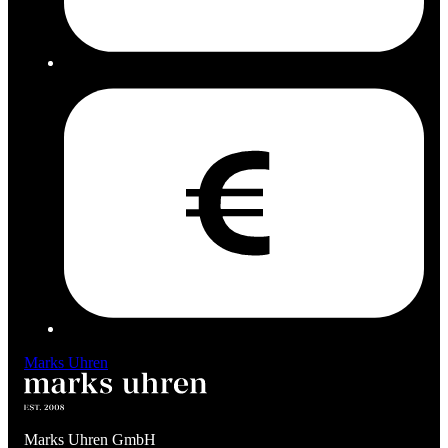
Marks Uhren
Marks Uhren GmbH
