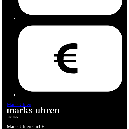
Marks Uhren
Marks Uhren GmbH
