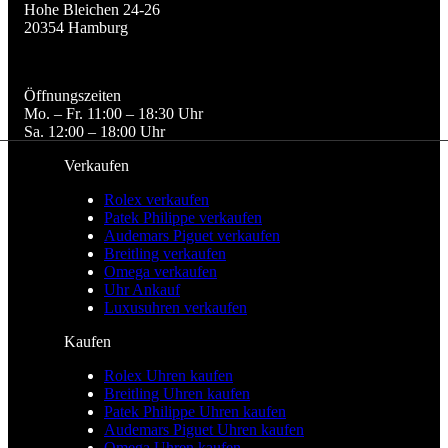
Hohe Bleichen 24-26

20354 Hamburg
Öffnungszeiten

Mo. – Fr. 11:00 – 18:30 Uhr

Sa. 12:00 – 18:00 Uhr
Verkaufen
Rolex verkaufen
Patek Philippe verkaufen
Audemars Piguet verkaufen
Breitling verkaufen
Omega verkaufen
Uhr Ankauf
Luxusuhren verkaufen
Kaufen
Rolex Uhren kaufen
Breitling Uhren kaufen
Patek Philippe Uhren kaufen
Audemars Piguet Uhren kaufen
Omega Uhren kaufen