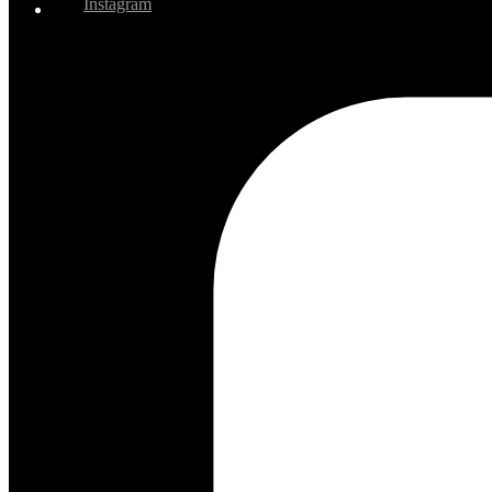
Instagram