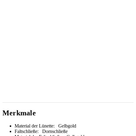
Merkmale
Material der Lünette:
Gelbgold
Faltschließe:
Dornschließe