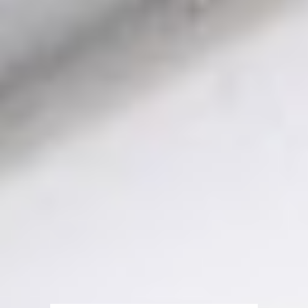
Über WhatsApp kontaktieren