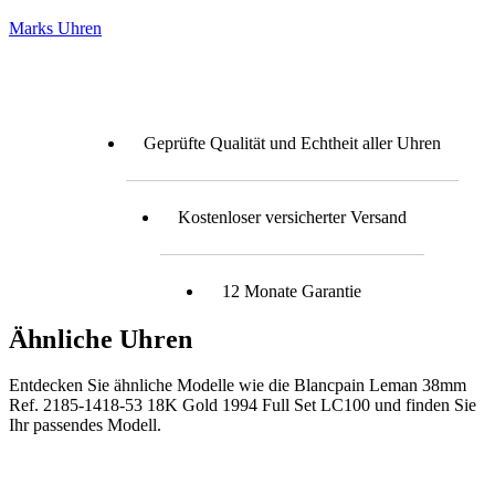
Marks Uhren
Geprüfte Qualität und Echtheit aller Uhren
Kostenloser versicherter Versand
12 Monate Garantie
Ähnliche Uhren
Entdecken Sie ähnliche Modelle wie die Blancpain Leman 38mm
Ref. 2185-1418-53 18K Gold 1994 Full Set LC100 und finden Sie
Ihr passendes Modell.