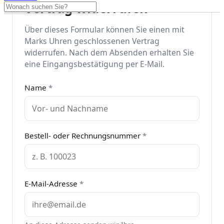
Vertrag widerrufen
Über dieses Formular können Sie einen mit
Marks Uhren geschlossenen Vertrag
widerrufen. Nach dem Absenden erhalten Sie
eine Eingangsbestätigung per E-Mail.
Name
*
Bestell- oder Rechnungsnummer
*
E-Mail-Adresse
*