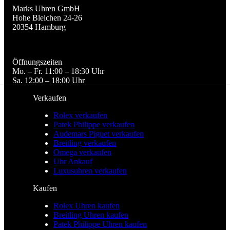
Marks Uhren GmbH

Hohe Bleichen 24-26

20354 Hamburg
Öffnungszeiten

Mo. – Fr. 11:00 – 18:30 Uhr

Sa. 12:00 – 18:00 Uhr
Verkaufen
Rolex verkaufen
Patek Philippe verkaufen
Audemars Piguet verkaufen
Breitling verkaufen
Omega verkaufen
Uhr Ankauf
Luxusuhren verkaufen
Kaufen
Rolex Uhren kaufen
Breitling Uhren kaufen
Patek Philippe Uhren kaufen