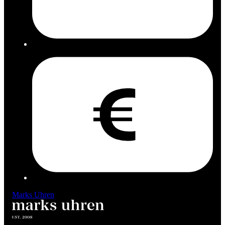
Marks Uhren