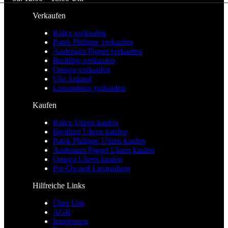
Verkaufen
Rolex verkaufen
Patek Philippe verkaufen
Audemars Piguet verkaufen
Breitling verkaufen
Omega verkaufen
Uhr Ankauf
Luxusuhren verkaufen
Kaufen
Rolex Uhren kaufen
Breitling Uhren kaufen
Patek Philippe Uhren kaufen
Audemars Piguet Uhren kaufen
Omega Uhren kaufen
Pre-Owned Luxusuhren
Hilfreiche Links
Über Uns
AGB
Impressum