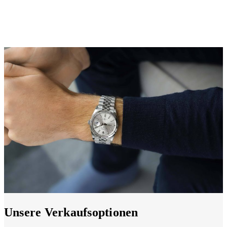
Unsere Verkaufsoptionen