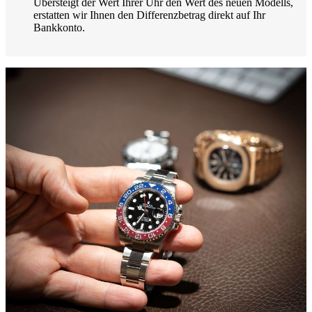
Übersteigt der Wert Ihrer Uhr den Wert des neuen Modells,
erstatten wir Ihnen den Differenzbetrag direkt auf Ihr
Bankkonto.