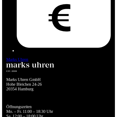
Marks Uhren
Marks Uhren GmbH

Hohe Bleichen 24-26

20354 Hamburg
Öffnungszeiten

Mo. – Fr. 11:00 – 18:30 Uhr

Sa. 12:00 – 18:00 Uhr