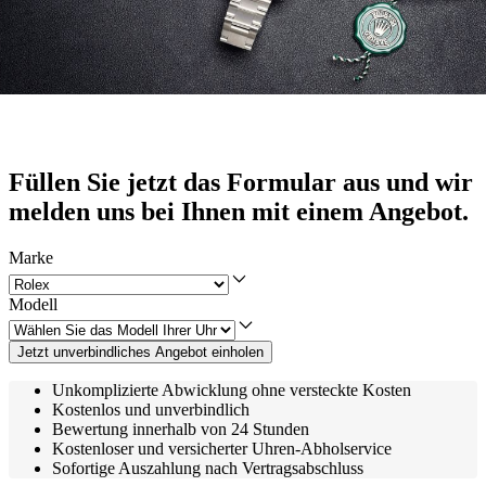
Füllen Sie jetzt das Formular aus und wir
melden uns bei Ihnen mit einem Angebot.
Marke
Modell
Jetzt unverbindliches Angebot einholen
Unkomplizierte Abwicklung ohne versteckte Kosten
Kostenlos und unverbindlich
Bewertung innerhalb von 24 Stunden
Kostenloser und versicherter Uhren-Abholservice
Sofortige Auszahlung nach Vertragsabschluss