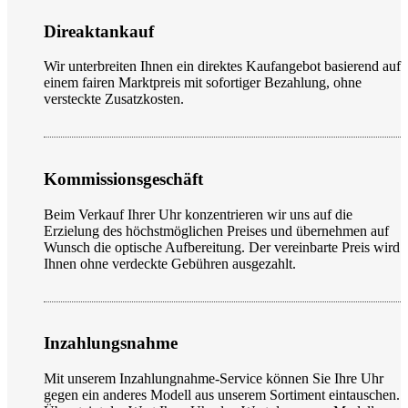
Direaktankauf
Wir unterbreiten Ihnen ein direktes Kaufangebot basierend auf
einem fairen Marktpreis mit sofortiger Bezahlung, ohne
versteckte Zusatzkosten.
Kommissionsgeschäft
Beim Verkauf Ihrer Uhr konzentrieren wir uns auf die
Erzielung des höchstmöglichen Preises und übernehmen auf
Wunsch die optische Aufbereitung. Der vereinbarte Preis wird
Ihnen ohne verdeckte Gebühren ausgezahlt.
Inzahlungsnahme
Mit unserem Inzahlungnahme-Service können Sie Ihre Uhr
gegen ein anderes Modell aus unserem Sortiment eintauschen.