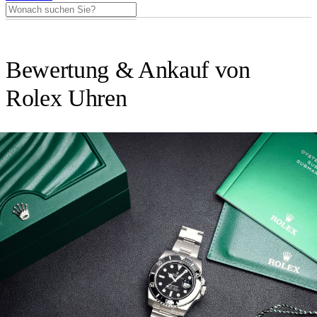
Bewertung & Ankauf von
Rolex Uhren