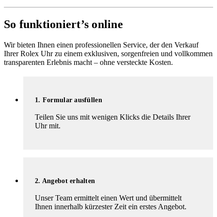
So funktioniert’s online
Wir bieten Ihnen einen professionellen Service, der den Verkauf
Ihrer Rolex Uhr zu einem exklusiven, sorgenfreien und vollkommen
transparenten Erlebnis macht – ohne versteckte Kosten.
1. Formular ausfüllen
Teilen Sie uns mit wenigen Klicks die Details Ihrer
Uhr mit.
2. Angebot erhalten
Unser Team ermittelt einen Wert und übermittelt
Ihnen innerhalb kürzester Zeit ein erstes Angebot.