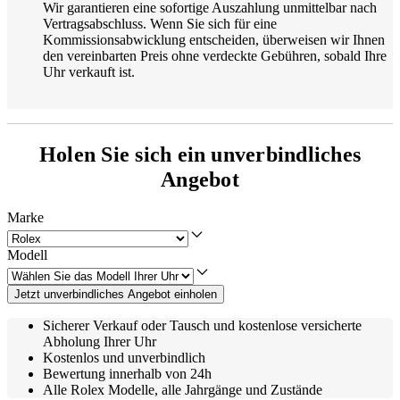
Wir garantieren eine sofortige Auszahlung unmittelbar nach
Vertragsabschluss. Wenn Sie sich für eine
Kommissionsabwicklung entscheiden, überweisen wir Ihnen
den vereinbarten Preis ohne verdeckte Gebühren, sobald Ihre
Uhr verkauft ist.
Holen Sie sich ein unverbindliches
Angebot
Marke
Modell
Jetzt unverbindliches Angebot einholen
Sicherer Verkauf oder Tausch und kostenlose versicherte
Abholung Ihrer Uhr
Kostenlos und unverbindlich
Bewertung innerhalb von 24h
Alle Rolex Modelle, alle Jahrgänge und Zustände