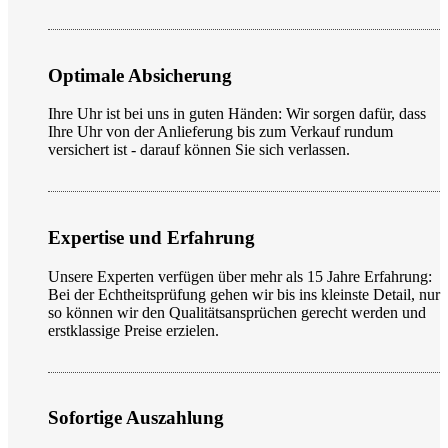
Optimale Absicherung
Ihre Uhr ist bei uns in guten Händen: Wir sorgen dafür, dass
Ihre Uhr von der Anlieferung bis zum Verkauf rundum
versichert ist - darauf können Sie sich verlassen.
Expertise und Erfahrung
Unsere Experten verfügen über mehr als 15 Jahre Erfahrung:
Bei der Echtheitsprüfung gehen wir bis ins kleinste Detail, nur
so können wir den Qualitätsansprüchen gerecht werden und
erstklassige Preise erzielen.
Sofortige Auszahlung