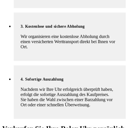
3. Kostenlose und sichere Abholung
Wir organisieren eine kostenlose Abholung durch
einen versicherten Werttransport direkt bei Ihnen vor
Ort.
4. Sofortige Auszahlung
Nachdem wir Ihre Uhr erfolgreich überprüft haben,
erfolgt die sofortige Auszahlung des Kaufpreises.
Sie haben die Wahl zwischen einer Barzahlung vor
Ort oder einer schnellen Überweisung.