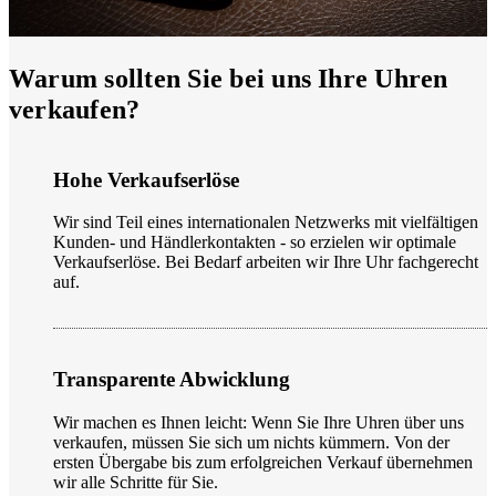
Warum sollten Sie bei uns Ihre Uhren
verkaufen?
Hohe Verkaufserlöse
Wir sind Teil eines internationalen Netzwerks mit vielfältigen
Kunden- und Händlerkontakten - so erzielen wir optimale
Verkaufserlöse. Bei Bedarf arbeiten wir Ihre Uhr fachgerecht
auf.
Transparente Abwicklung
Wir machen es Ihnen leicht: Wenn Sie Ihre Uhren über uns
verkaufen, müssen Sie sich um nichts kümmern. Von der
ersten Übergabe bis zum erfolgreichen Verkauf übernehmen
wir alle Schritte für Sie.