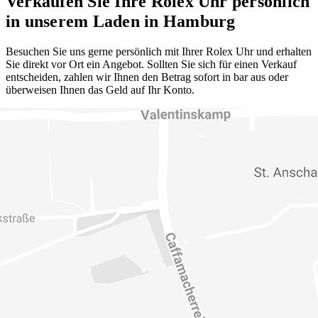
Verkaufen Sie Ihre Rolex Uhr persönlich
in unserem Laden in Hamburg
Besuchen Sie uns gerne persönlich mit Ihrer Rolex Uhr und erhalten
Sie direkt vor Ort ein Angebot. Sollten Sie sich für einen Verkauf
entscheiden, zahlen wir Ihnen den Betrag sofort in bar aus oder
überweisen Ihnen das Geld auf Ihr Konto.