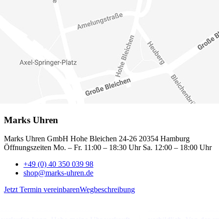
Marks Uhren
Marks Uhren GmbH Hohe Bleichen 24-26 20354 Hamburg
Öffnungszeiten Mo. – Fr. 11:00 – 18:30 Uhr Sa. 12:00 – 18:00 Uhr
+49 (0) 40 350 039 98
shop@marks-uhren.de
Jetzt Termin vereinbaren
Wegbeschreibung
rrascht wie unkompliziert eine
Der Uhrenankauf durch M