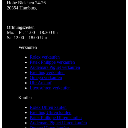
Hohe Bleichen 24-26

20354 Hamburg
Öffnungszeiten

Mo. – Fr. 11:00 – 18:30 Uhr

Sa. 12:00 – 18:00 Uhr
Verkaufen
Rolex verkaufen
Patek Philippe verkaufen
Audemars Piguet verkaufen
Breitling verkaufen
Omega verkaufen
Uhr Ankauf
Luxusuhren verkaufen
Kaufen
Rolex Uhren kaufen
Breitling Uhren kaufen
Patek Philippe Uhren kaufen
Audemars Piguet Uhren kaufen
Omega Uhren kaufen