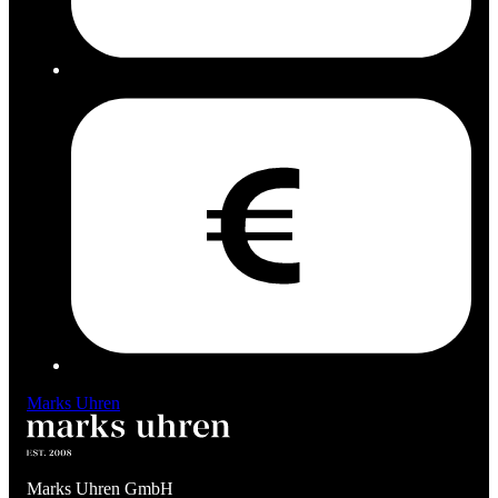
Marks Uhren
Marks Uhren GmbH
