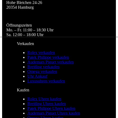
Hohe Bleichen 24-26

20354 Hamburg
Öffnungszeiten

Mo. – Fr. 11:00 – 18:30 Uhr

Sa. 12:00 – 18:00 Uhr
Verkaufen
Rolex verkaufen
Patek Philippe verkaufen
Audemars Piguet verkaufen
Breitling verkaufen
Omega verkaufen
Uhr Ankauf
Luxusuhren verkaufen
Kaufen
Rolex Uhren kaufen
Breitling Uhren kaufen
Patek Philippe Uhren kaufen
Audemars Piguet Uhren kaufen
Omega Uhren kaufen