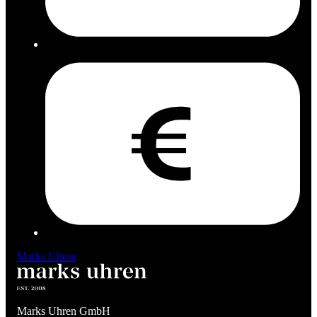
Marks Uhren
Marks Uhren GmbH
