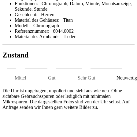
Funktionen:
Chronograph, Datum, Minute, Monatsanzeige,
Sekunde, Stunde
Geschlecht:
Herren
Material des Gehäuses:
Titan
Modell:
Chronograph
Referenznummer:
6044.0002
Material des Armbands:
Leder
Zustand
Mittel
Gut
Sehr Gut
Neuwertig
Die Uhr ist ungetragen, unpoliert und sieht aus wie neu. Ohne
sichtbare Gebrauchsspuren oder lediglich mit minimalen
Mikrospuren. Die dargestellten Fotos sind von der Uhr selbst. Auf
Anfrage senden wir Ihnen gern weitere Bilder zu.