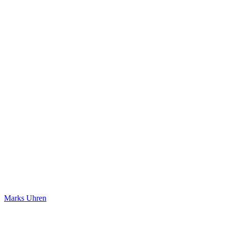
Marks Uhren