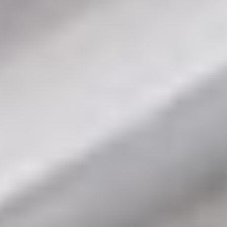
Über WhatsApp kontaktieren