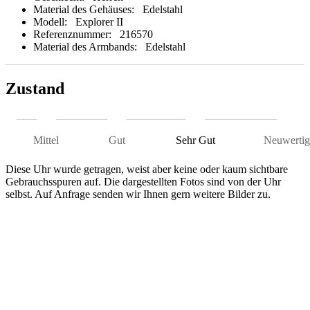
Material des Gehäuses:
Edelstahl
Modell:
Explorer II
Referenznummer:
216570
Material des Armbands:
Edelstahl
Zustand
Mittel
Gut
Sehr Gut
Neuwertig
Diese Uhr wurde getragen, weist aber keine oder kaum sichtbare
Gebrauchsspuren auf. Die dargestellten Fotos sind von der Uhr
selbst. Auf Anfrage senden wir Ihnen gern weitere Bilder zu.