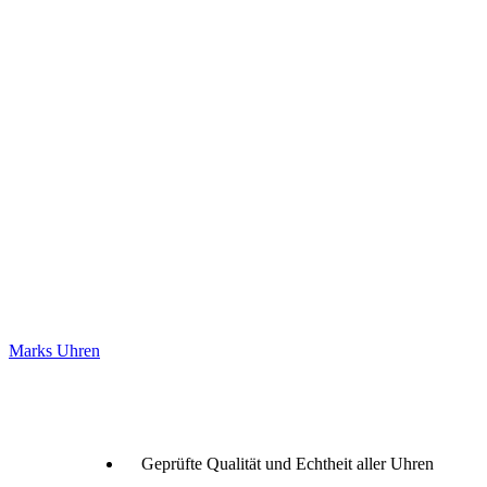
Marks Uhren
Geprüfte Qualität und Echtheit aller Uhren