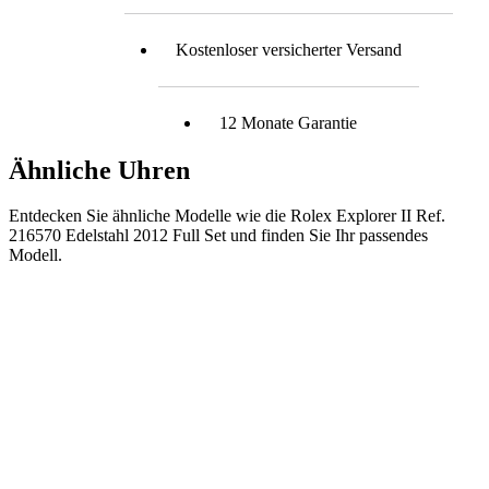
Kostenloser versicherter Versand
12 Monate Garantie
Ähnliche Uhren
Entdecken Sie ähnliche Modelle wie die Rolex Explorer II Ref.
216570 Edelstahl 2012 Full Set und finden Sie Ihr passendes
Modell.