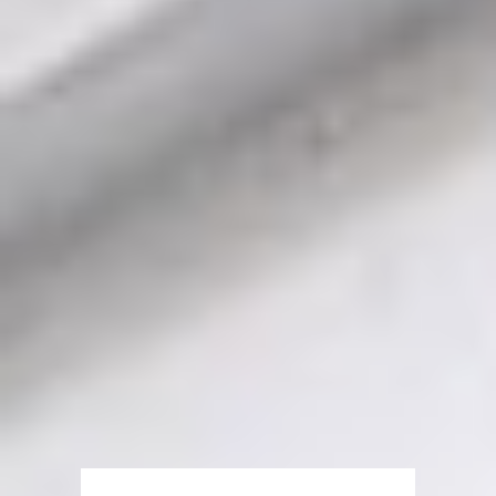
Mehr Bilder