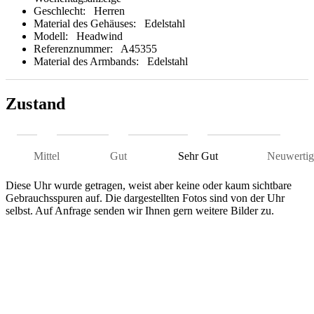
Geschlecht:
Herren
Material des Gehäuses:
Edelstahl
Modell:
Headwind
Referenznummer:
A45355
Material des Armbands:
Edelstahl
Zustand
Mittel
Gut
Sehr Gut
Neuwertig
Diese Uhr wurde getragen, weist aber keine oder kaum sichtbare
Gebrauchsspuren auf. Die dargestellten Fotos sind von der Uhr
selbst. Auf Anfrage senden wir Ihnen gern weitere Bilder zu.