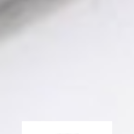
Mehr Bilder