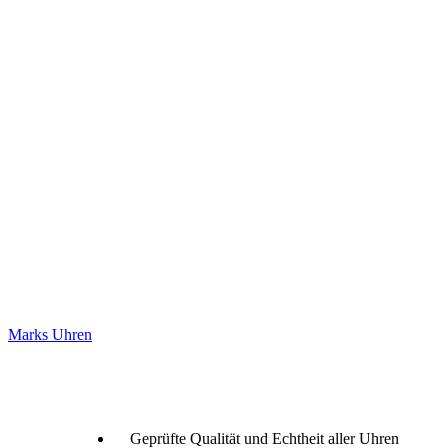
Marks Uhren
Geprüfte Qualität und Echtheit aller Uhren