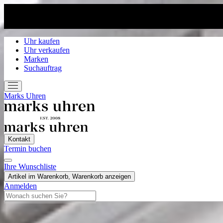
Uhr kaufen
Uhr verkaufen
Marken
Suchauftrag
Marks Uhren
Kontakt
Termin buchen
Ihre Wunschliste
Home
Artikel im Warenkorb, Warenkorb anzeigen
Uhr kaufen
Anmelden
Rolex
Rolex