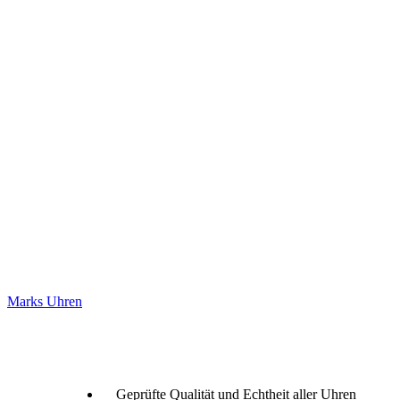
Marks Uhren
Geprüfte Qualität und Echtheit aller Uhren