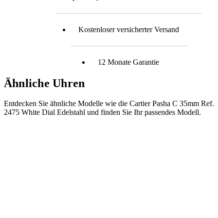
Kostenloser versicherter Versand
12 Monate Garantie
Ähnliche Uhren
Entdecken Sie ähnliche Modelle wie die Cartier Pasha C 35mm Ref.
2475 White Dial Edelstahl und finden Sie Ihr passendes Modell.