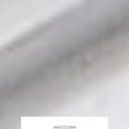
Mehr Bilder