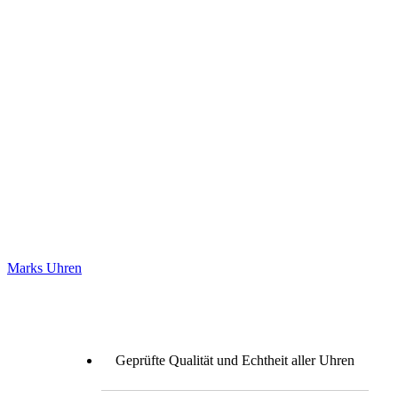
Marks Uhren
Geprüfte Qualität und Echtheit aller Uhren