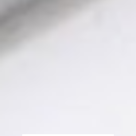
Über WhatsApp kontaktieren