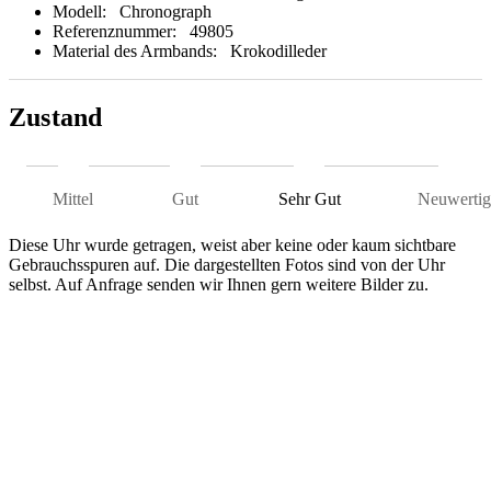
Modell:
Chronograph
Referenznummer:
49805
Material des Armbands:
Krokodilleder
Zustand
Mittel
Gut
Sehr Gut
Neuwertig
Diese Uhr wurde getragen, weist aber keine oder kaum sichtbare
Gebrauchsspuren auf. Die dargestellten Fotos sind von der Uhr
selbst. Auf Anfrage senden wir Ihnen gern weitere Bilder zu.