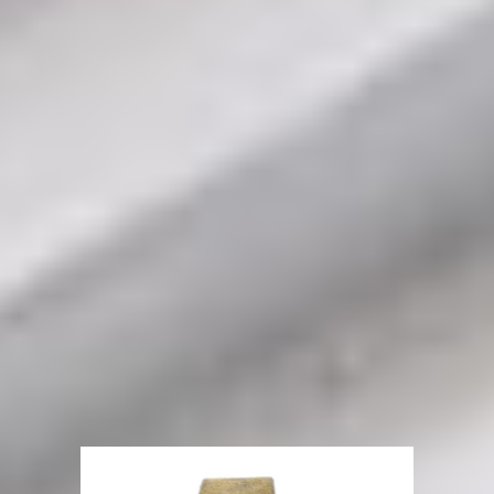
Mehr Bilder