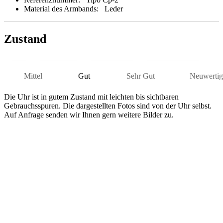
Material des Armbands:
Leder
Zustand
Mittel
Gut
Sehr Gut
Neuwertig
Die Uhr ist in gutem Zustand mit leichten bis sichtbaren
Gebrauchsspuren. Die dargestellten Fotos sind von der Uhr selbst.
Auf Anfrage senden wir Ihnen gern weitere Bilder zu.