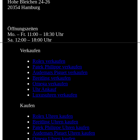
Hohe Bleichen 24-26

20354 Hamburg
Öffnungszeiten

Mo. – Fr. 11:00 – 18:30 Uhr

Sa. 12:00 – 18:00 Uhr
Verkaufen
Rolex verkaufen
Patek Philippe verkaufen
Audemars Piguet verkaufen
Breitling verkaufen
Omega verkaufen
Uhr Ankauf
Luxusuhren verkaufen
Kaufen
Rolex Uhren kaufen
Breitling Uhren kaufen
Patek Philippe Uhren kaufen
Audemars Piguet Uhren kaufen
Omega Uhren kaufen