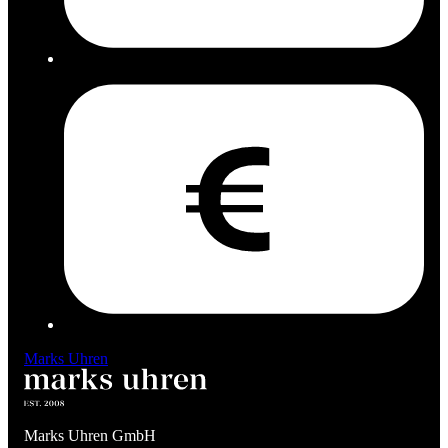
Marks Uhren
Marks Uhren GmbH
